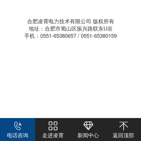
合肥凌霄电力技术有限公司 版权所有
地址：合肥市蜀山区振兴路联东U谷
手机：0551-65380657 / 0551-65380159
电话咨询
走进凌霄
新闻中心
返回顶部