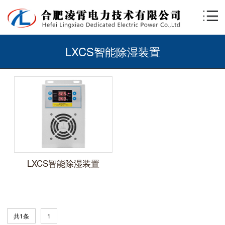
LXCS智能除湿装置
LXCS智能除湿装置
共1条
1